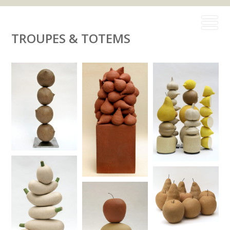
TROUPES & TOTEMS