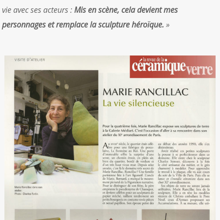
vie avec ses acteurs :
Mis en scène, cela devient mes
personnages et remplace la sculpture héroïque.
»