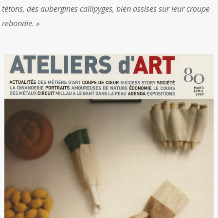
tétons, des aubergines callipyges, bien assises sur leur croupe
rebondie. »