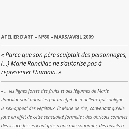
ATELIER D’ART – N°80 – MARS/AVRIL 2009
« Parce que son père sculptait des personnages,
(…) Marie Rancillac ne s’autorise pas à
représenter l’humain. »
« … les lignes fortes des fruits et des légumes de Marie
Rancillac sont adoucies par un effet de moelleux qui souligne
le sex-appeal des végétaux. Et Marie de rire, convenant qu’elle
joue en effet de cette sensualité formelle : des abricots commes
des « coco fesses » balafrés d’une raie souriante, des navets à