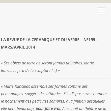
LA REVUE DE LA CERAMIQUE ET DU VERRE – N°195 –
MARS/AVRIL 2014
« Ses objets de terre ne seront jamais utilitaires, Marie
Rancillac fera de la sculpture (…) »
« Marie Rancillac assemble ses formes comme des
personnages, suggère des attitudes. Elle dispose avec humour
le hochement des pédicules sombres, à la finition desquelles
elle tient beaucoup,
pour faire vrai
, Ainsi nait un théâtre de la