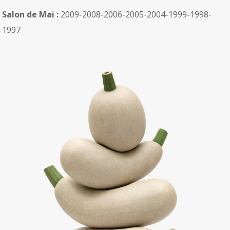
Salon de Mai :
2009-2008-2006-2005-2004-1999-1998-
1997