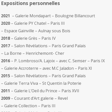
Expositions personnelles
2021
– Galerie Mondapart – Boulogne Billancourt
2020
– Galerie PY Chatel – Paris III
– Espace Gainville – Aulnay sous Bois
2018
– Galerie Grès – Paris IV
2017
– Salon Révélations – Paris Grand Palais
– La Borne – Henrichemont- Cher
2016
– P. Lombroso/A. Lajoix – avec C. Semser – Paris IX
– Galerie Accroterre – avec M.C Jaladon – Paris XI
2015
– Salon Révélations – Paris Grand Palais
– Galerie Terra Viva – St Quentin la Poterie
2011
– Galerie L’Oeil du Prince – Paris XVII
2009
– Courant d’Art galerie – Revel
– Galerie Collection – Paris III