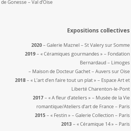
de Gonesse – Val d’Oise
Expositions collectives
2020
– Galerie Maznel – St Valery sur Somme
2019
– « Céramiques gourmandes » – Fondation
Bernardaud – Limoges
– Maison de Docteur Gachet – Auvers sur Oise
2018
– « L’art d’en faire tout un plat » – Espace Art et
Liberté Charenton-le-Pont
2017
– « A fleur d’ateliers » – Musée de la Vie
romantique/Ateliers d’art de France – Paris
2015
– « Festin » – Galerie Collection – Paris
2013
– « Céramique 14 » – Paris