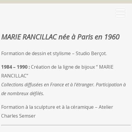
MARIE RANCILLAC
née à Paris en 1960
Formation de dessin et stylisme – Studio Berçot.
1984 – 1990 :
Création de la ligne de bijoux “ MARIE
RANCILLAC”
Collections diffusées en France et à l’étranger. Participation à
de nombreux défilés.
Formation à la sculpture et à la céramique – Atelier
Charles Semser